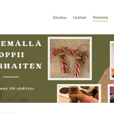
Etusivu
Uutiset
Toiminta