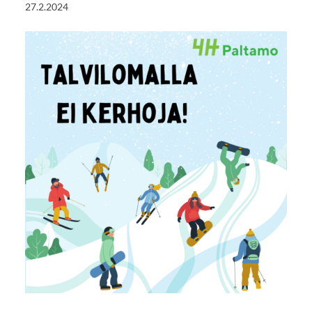
27.2.2024