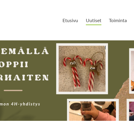
Etusivu
Uutiset
Toiminta