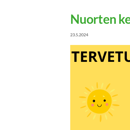
Nuorten ke
23.5.2024