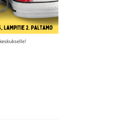
keskukselle!